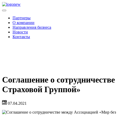
Партнеры
О компании
Направления бизнеса
Новости
Контакты
Соглашение о сотрудничестве
Страховой Группой»
07.04.2021