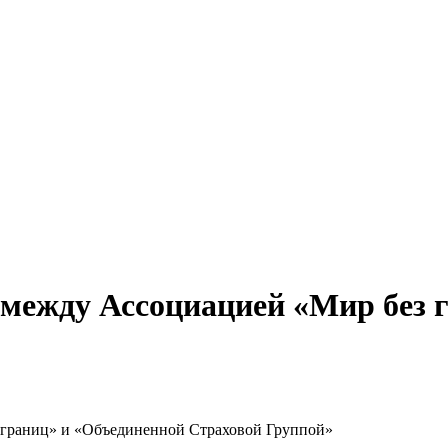
 между Ассоциацией «Мир без 