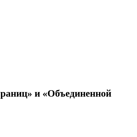
границ» и «Объединенной